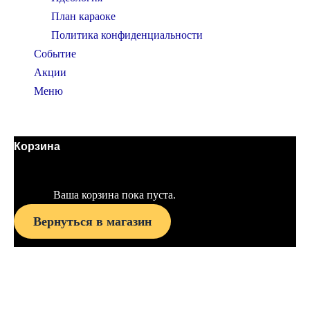
План караоке
Политика конфиденциальности
Событие
Акции
Меню
SideMenu
Корзина
Ваша корзина пока пуста.
Вернуться в магазин