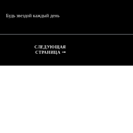
Будь звездой каждый день
СЛЕДУЮЩАЯ
СТРАНИЦА