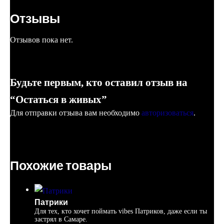
Отзывы
Отзывов пока нет.
Будьте первым, кто оставил отзыв на
“Остаться в живых”
Для отправки отзыва вам необходимо
авторизоваться
.
Похожие товары
Патрики
Для тех, кто хочет поймать vibes Патриков, даже если ты
застрял в Самаре.