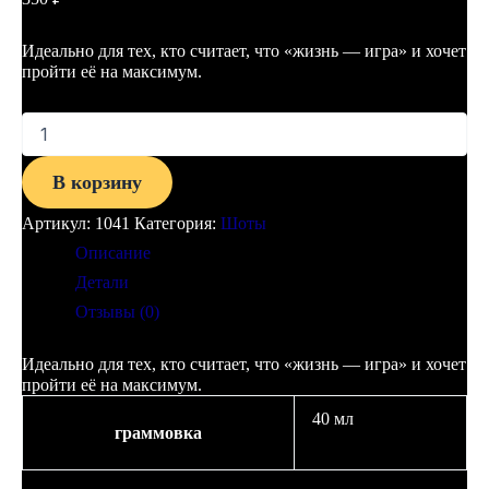
Идеально для тех, кто считает, что «жизнь — игра» и хочет
пройти её на максимум.
В корзину
Артикул:
1041
Категория:
Шоты
Описание
Детали
Отзывы (0)
Идеально для тех, кто считает, что «жизнь — игра» и хочет
пройти её на максимум.
40 мл
граммовка